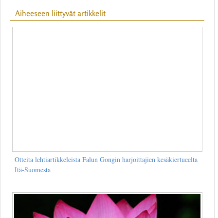
Aiheeseen liittyvät artikkelit
Otteita lehtiartikkeleista Falun Gongin harjoittajien kesäkiertueelta
Itä-Suomesta