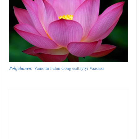
Pohjalainen:
Vainottu Falun Gong esittäytyi Vaasassa