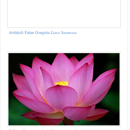
Artikkeli Falun Gongista
Länsi Suomessa