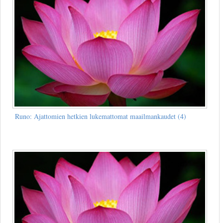
Runo: Ajattomien hetkien lukemattomat maailmankaudet (4)