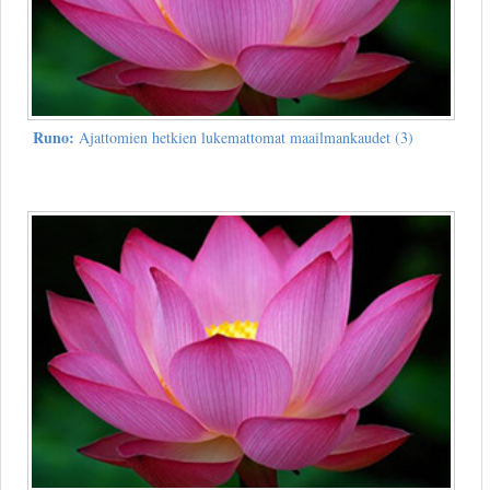
Runo:
Ajattomien hetkien lukemattomat maailmankaudet (3)