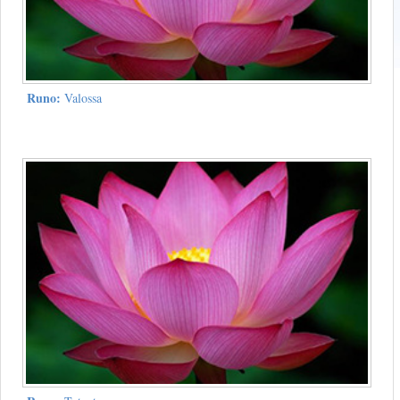
Runo:
Valossa