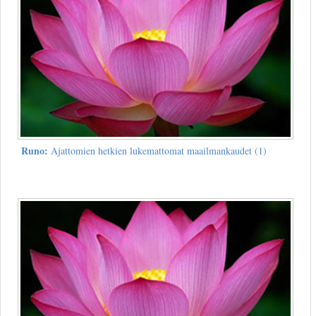
Runo:
Ajattomien hetkien lukemattomat maailmankaudet (1)