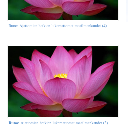
Runo: Ajattomien hetkien lukemattomat maailmankaudet (4)
Runo:
Ajattomien hetkien lukemattomat maailmankaudet (3)