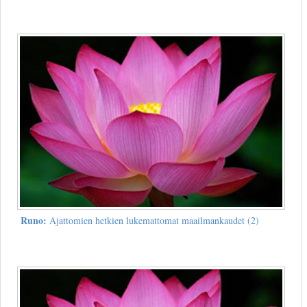
Runo:
Ajattomien hetkien lukemattomat maailmankaudet (2)