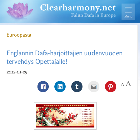
Euroopasta
Englannin Dafa-harjoittajien uudenvuoden
tervehdys Opettajalle!
2012-01-29