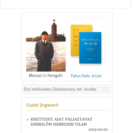
Mestari Li Hongzhi
Falun Dafa -kirjat
Uudet jingwenit
KRIITTISET AJAT PALJASTAVAT
HENKILÖN HENKISEN TILAN
2025-02-02