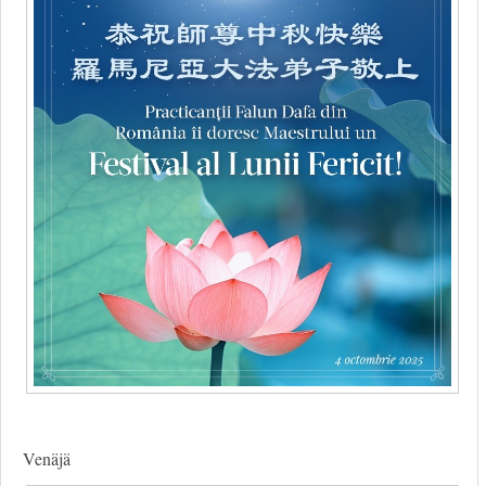
Venäjä