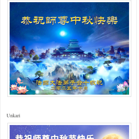
Unkari