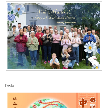
Puola