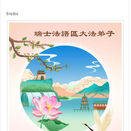
Sveitsi