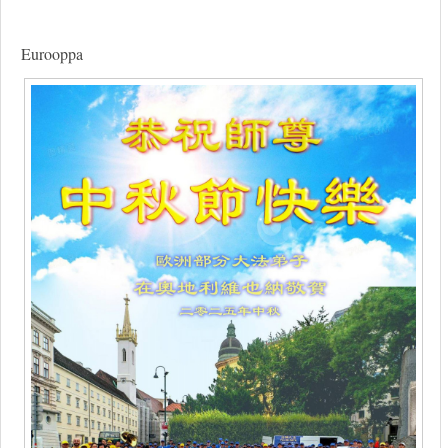
Eurooppa