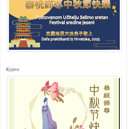
Kypros