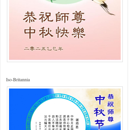
Iso-Britannia