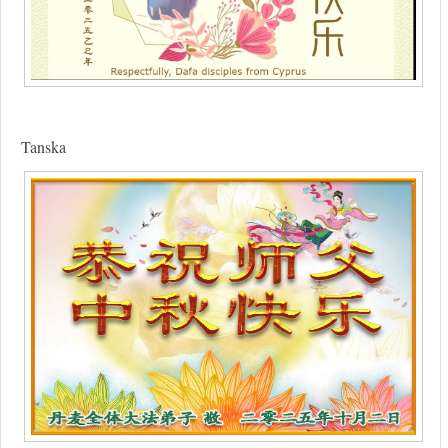
Tanska