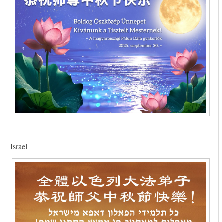
Israel