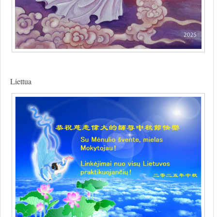
Liettua