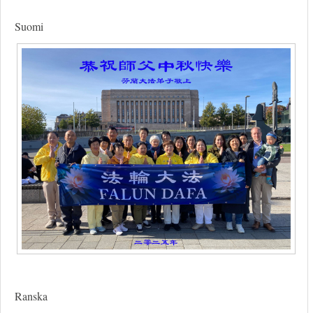
Suomi
Ranska