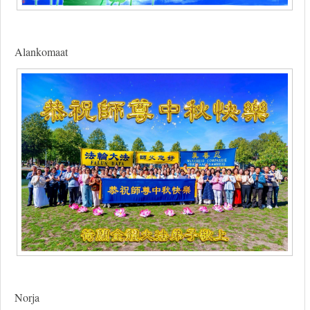
Alankomaat
Norja