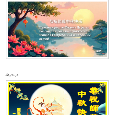
Espanja