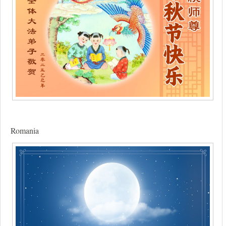
Romania