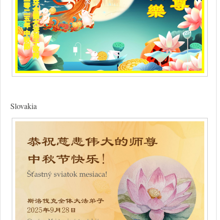
Slovakia