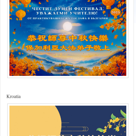
Kroatia