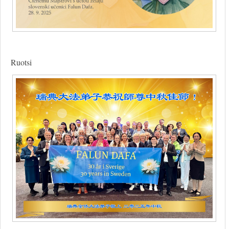
Ruotsi