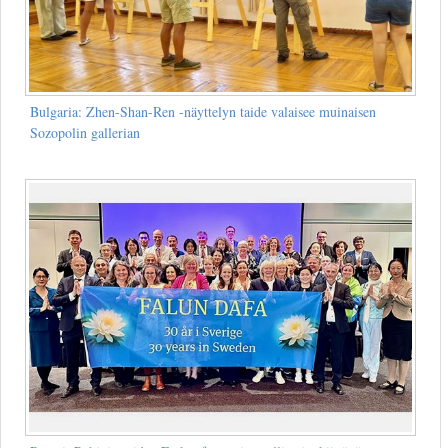
Bulgaria: Zhen-Shan-Ren -näyttelyn taide valaisee muinaisen
Sozopolin gallerian