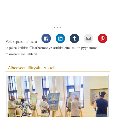
* * *
Voit vapaasti tulostaa
ja jakaa kaikkia Clearharmonyn artikkeleita, mutta pyydämme
mainitsemaan lähteen.
Aiheeseen liittyvät artikkelit