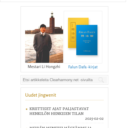
Mestari Li Hongzhi
Falun Dafa -kirjat
Uudet jingwenit
KRIITTISET AJAT PALJASTAVAT
HENKILÖN HENKISEN TILAN
2025-02-02