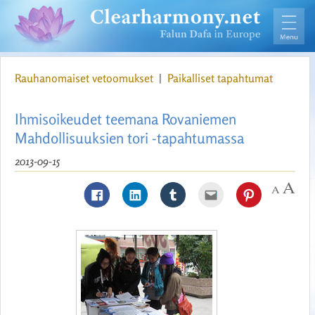
Rauhanomaiset vetoomukset
|
Paikalliset tapahtumat
Ihmisoikeudet teemana Rovaniemen
Mahdollisuuksien tori -tapahtumassa
2013-09-15