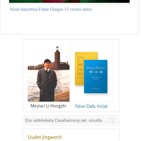
Aloin harjoittaa Falun Gongia 13 vuotta sitten
Mestari Li Hongzhi
Falun Dafa -kirjat
Uudet jingwenit