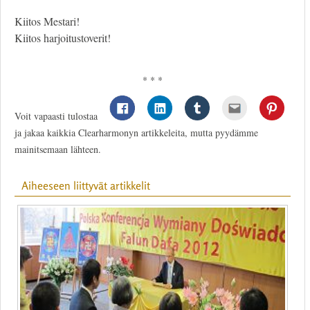
Kiitos Mestari!
Kiitos harjoitustoverit!
* * *
Voit vapaasti tulostaa
ja jakaa kaikkia Clearharmonyn artikkeleita, mutta pyydämme
mainitsemaan lähteen.
Aiheeseen liittyvät artikkelit