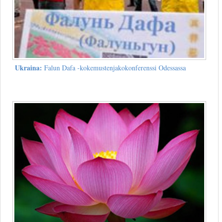
Ukraina:
Falun Dafa -kokemustenjakokonferenssi Odessassa