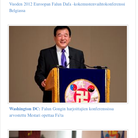
Vuoden 2012 Euroopan Falun Dafa -kokemustenvaihtokonferenssi
Belgiassa
Washington DC:
Falun Gongin harjoittajien konferenssissa
arvostettu Mestari opettaa Fa’ta